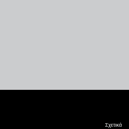
Σχετικά