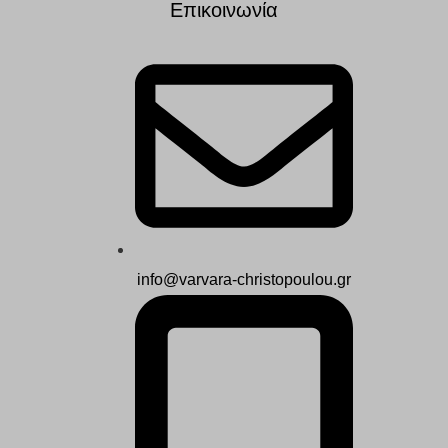
Επικοινωνία
info@varvara-christopoulou.gr