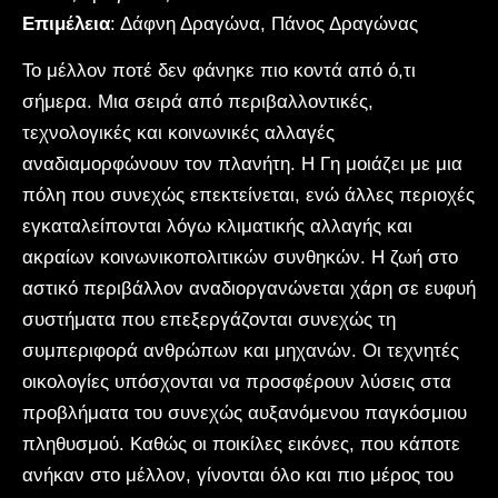
Επιμέλεια
: Δάφνη Δραγώνα, Πάνος Δραγώνας
Το μέλλον ποτέ δεν φάνηκε πιο κοντά από ό,τι
σήμερα. Μια σειρά από περιβαλλοντικές,
τεχνολογικές και κοινωνικές αλλαγές
αναδιαμορφώνουν τον πλανήτη. Η Γη μοιάζει με μια
πόλη που συνεχώς επεκτείνεται, ενώ άλλες περιοχές
εγκαταλείπονται λόγω κλιματικής αλλαγής και
ακραίων κοινωνικοπολιτικών συνθηκών. Η ζωή στο
αστικό περιβάλλον αναδιοργανώνεται χάρη σε ευφυή
συστήματα που επεξεργάζονται συνεχώς τη
συμπεριφορά ανθρώπων και μηχανών. Οι τεχνητές
οικολογίες υπόσχονται να προσφέρουν λύσεις στα
προβλήματα του συνεχώς αυξανόμενου παγκόσμιου
πληθυσμού. Καθώς οι ποικίλες εικόνες, που κάποτε
ανήκαν στο μέλλον, γίνονται όλο και πιο μέρος του