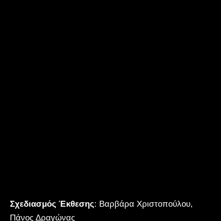
Σχεδιασμός Έκθεσης
: Βαρβάρα Χριστοπούλου,
Πάνος Δραγώνας