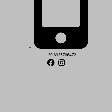
+30 6936766472