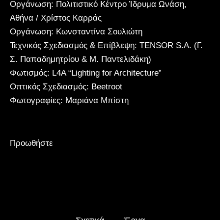
Οργάνωση: Πολιτιστικό Κέντρο Ίδρυμα Ωνάση,
Αθήνα / Χρίστος Καρράς
Οργάνωση: Κωνσταντίνα Σουλιώτη
Τεχνικός Σχεδιασμός & Επίβλεψη: TENSOR S.A. (Γ.
Σ. Παπαδημητρίου & Μ. Παντελιδάκη)
Φωτισμός: L4A “Lighting for Architecture”
Οπτικός Σχεδιασμός: Beetroot
Φωτογραφίες: Μαριάνα Μπίστη
Προωθήστε