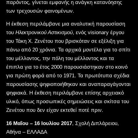
παρόντος, γίνεται εμφανής η ανάγκη κατανόησης
των τρεχουσών φαινομένων.
Η έκθεση περιλάμβανε μια αναλυτική παρουσίαση
του
Ηλεκτρονικού Αστικισμού
, ενός visionary έργου
του Τάκη Χ. Ζενέτου που βρισκόταν σε εξέλιξη για
πάνω από 20 χρόνια. Τα αρχικά μοντέλα για το σπίτι
του μέλλοντος, την πόλη του μέλλοντος και τα
έπιπλα για το έτος 2000 παρουσιάστηκαν στο κοινό
για πρώτη φορά από το 1971. Τα πρωτότυπα σχέδια
παρουσίασης ψηφιοποιήθηκαν και αναπαραγάγονται
ψηφιακά. Η έκθεση περιλάμβανε επίσης αρχειακό
υλικό, όπως προσωπικές σημειώσεις και σκίτσα του
Ζενέτου που δεν είχαν εκτεθεί ποτέ πριν.
16 Μαΐου – 16 Ιουλίου 2017
, Σχολή Διπλάρειου,
Αθήνα – ΕΛΛΑΔΑ