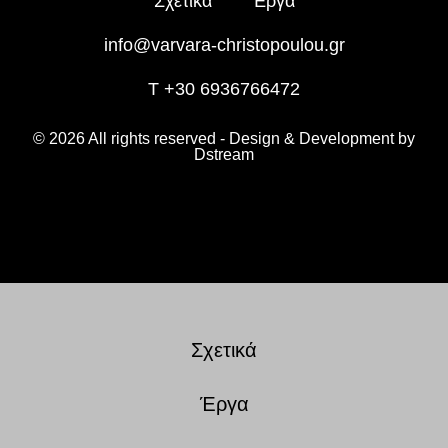
Σχετικά
Έργα
info@varvara-christopoulou.gr
T +30 6936766472
© 2026 All rights reserved - Design & Development by
Dstream
Σχετικά
Έργα